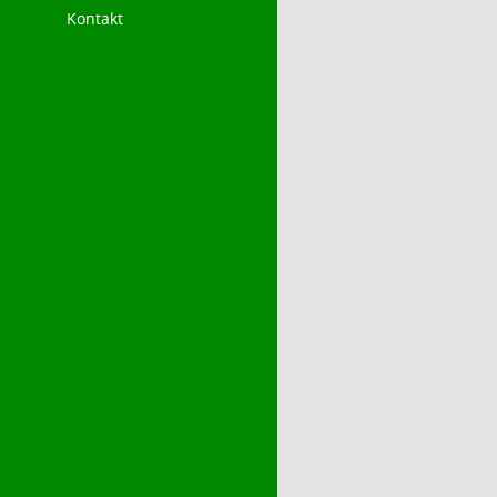
Kontakt