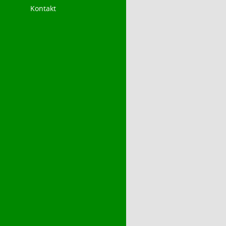
Kontakt