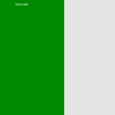
Kontakt