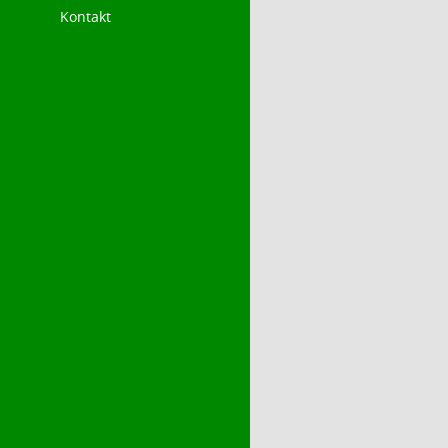
Kontakt