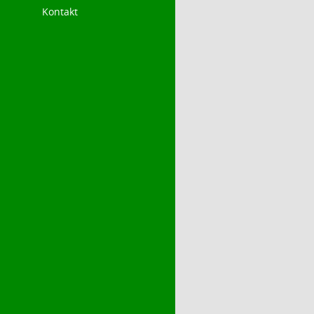
Kontakt