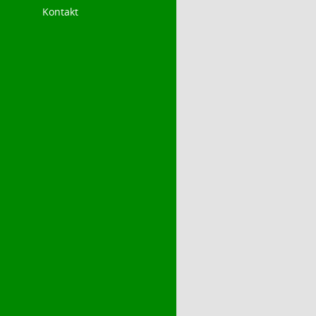
Kontakt