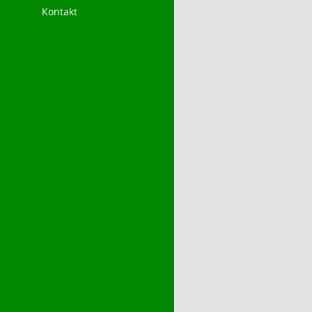
Kontakt