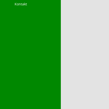
Kontakt