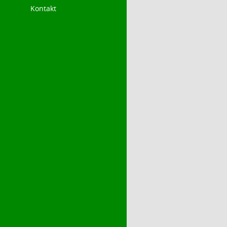
Kontakt