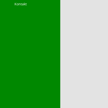
Kontakt