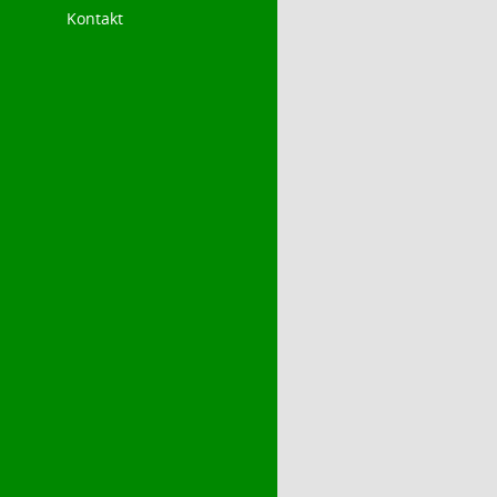
Kontakt