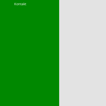
Kontakt