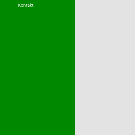
Kontakt