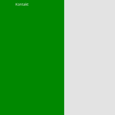
Kontakt