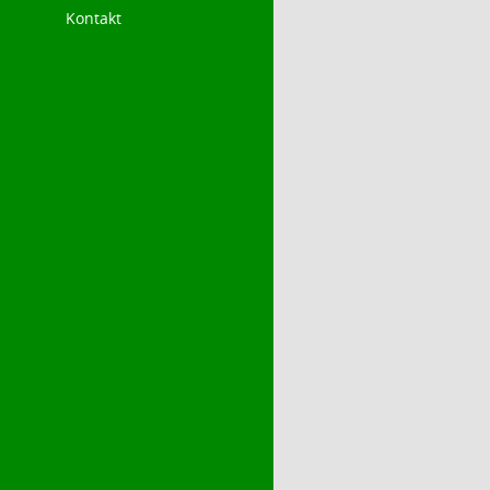
Kontakt