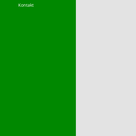
Kontakt