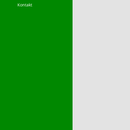
Kontakt