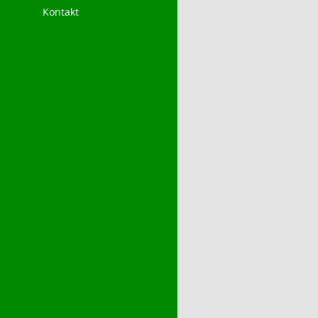
Kontakt