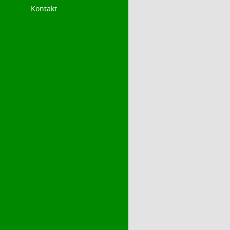
Kontakt