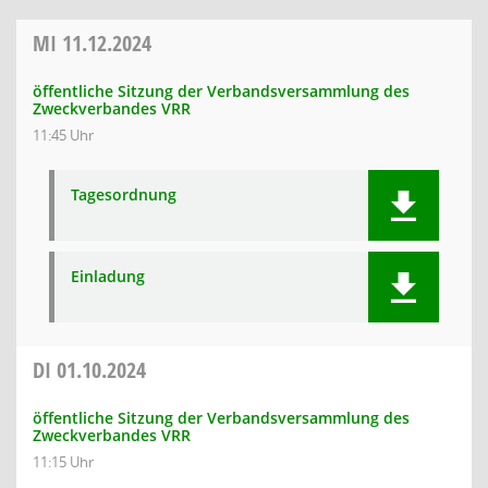
MI
11.12.2024
öffentliche Sitzung der Verbandsversammlung des
Zweckverbandes VRR
11:45 Uhr
Tagesordnung
Einladung
DI
01.10.2024
öffentliche Sitzung der Verbandsversammlung des
Zweckverbandes VRR
11:15 Uhr