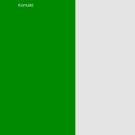
Kontakt