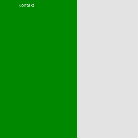
Kontakt