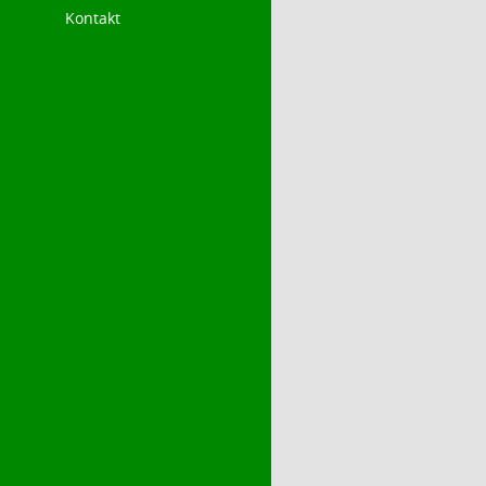
Kontakt