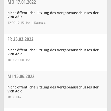
MO
17.01.2022
nicht öffentliche Sitzung des Vergabeausschusses der
VRR AöR
12:00-12:15 Uhr
Raum 4
FR
25.03.2022
nicht öffentliche Sitzung des Vergabeausschusses der
VRR AöR
10:00-11:00 Uhr
MI
15.06.2022
nicht öffentliche Sitzung des Vergabeausschusses der
VRR AöR
10:00 Uhr