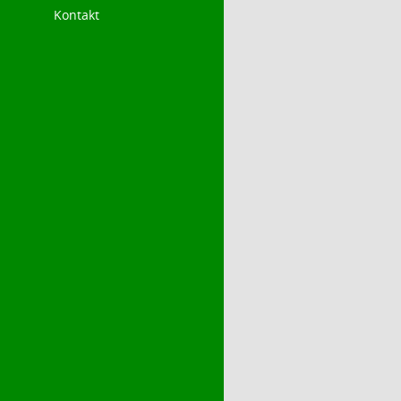
Kontakt