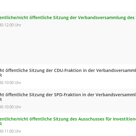
fentliche/nicht öffentliche Sitzung der Verbandsversammlung de
30-12:00 Uhr
cht öffentliche Sitzung der CDU-Fraktion in der Verbandsversam
R
00-10:00 Uhr
cht öffentliche Sitzung der SPD-Fraktion in der Verbandsversam
R
00-10:00 Uhr
entliche/nicht öffentliche Sitzung des Ausschusses für Investiti
R
00-11:00 Uhr