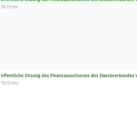
10:15 Uhr
öffentliche Sitzung des Finanzausschusses des Zweckverbandes
10:15 Uhr