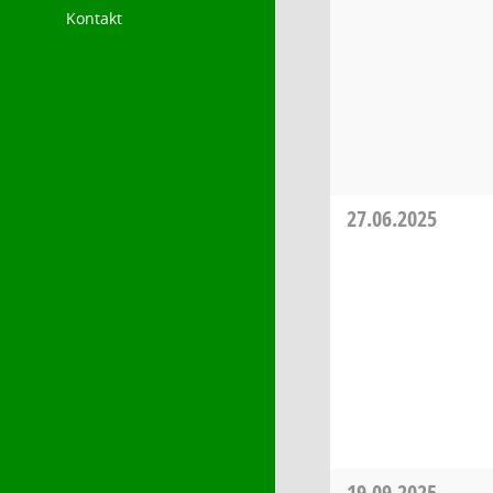
Kontakt
27.06.2025
19.09.2025