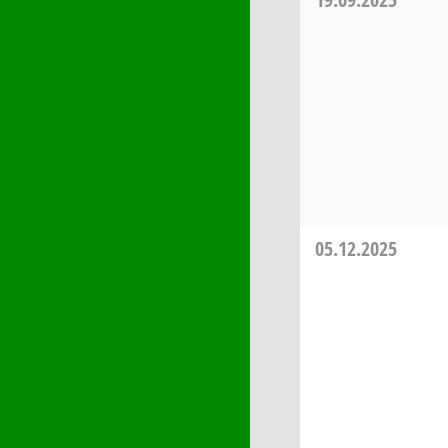
05.12.2025