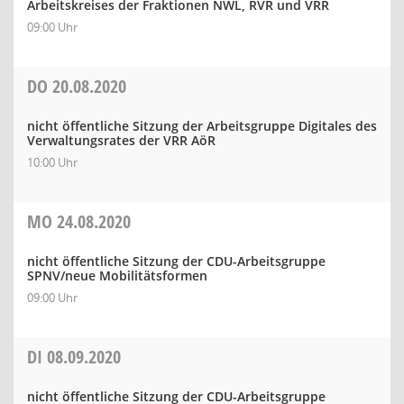
Arbeitskreises der Fraktionen NWL, RVR und VRR
09:00 Uhr
DO
20.08.2020
nicht öffentliche Sitzung der Arbeitsgruppe Digitales des
Verwaltungsrates der VRR AöR
10:00 Uhr
MO
24.08.2020
nicht öffentliche Sitzung der CDU-Arbeitsgruppe
SPNV/neue Mobilitätsformen
09:00 Uhr
DI
08.09.2020
nicht öffentliche Sitzung der CDU-Arbeitsgruppe