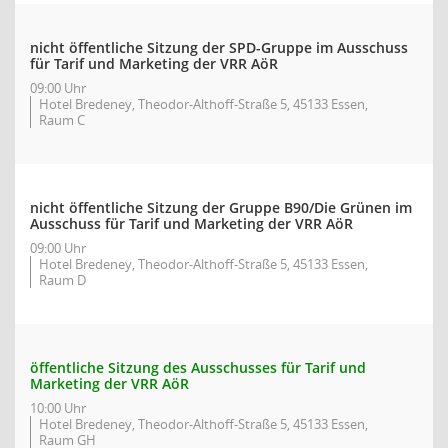
nicht öffentliche Sitzung der SPD-Gruppe im Ausschuss
für Tarif und Marketing der VRR AöR
09:00 Uhr
Hotel Bredeney, Theodor-Althoff-Straße 5, 45133 Essen,
Raum C
nicht öffentliche Sitzung der Gruppe B90/Die Grünen im
Ausschuss für Tarif und Marketing der VRR AöR
09:00 Uhr
Hotel Bredeney, Theodor-Althoff-Straße 5, 45133 Essen,
Raum D
öffentliche Sitzung des Ausschusses für Tarif und
Marketing der VRR AöR
10:00 Uhr
Hotel Bredeney, Theodor-Althoff-Straße 5, 45133 Essen,
Raum GH