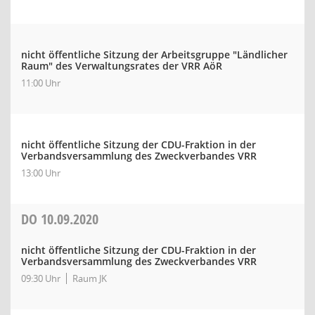
nicht öffentliche Sitzung der Arbeitsgruppe "Ländlicher
Raum" des Verwaltungsrates der VRR AöR
11:00 Uhr
nicht öffentliche Sitzung der CDU-Fraktion in der
Verbandsversammlung des Zweckverbandes VRR
13:00 Uhr
DO
10.09.2020
nicht öffentliche Sitzung der CDU-Fraktion in der
Verbandsversammlung des Zweckverbandes VRR
09:30 Uhr
Raum JK