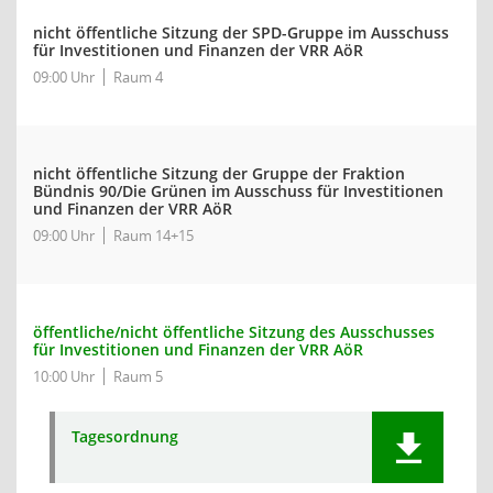
nicht öffentliche Sitzung der SPD-Gruppe im Ausschuss
für Investitionen und Finanzen der VRR AöR
09:00 Uhr
Raum 4
nicht öffentliche Sitzung der Gruppe der Fraktion
Bündnis 90/Die Grünen im Ausschuss für Investitionen
und Finanzen der VRR AöR
09:00 Uhr
Raum 14+15
öffentliche/nicht öffentliche Sitzung des Ausschusses
für Investitionen und Finanzen der VRR AöR
10:00 Uhr
Raum 5
Tagesordnung