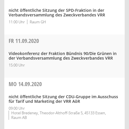
nicht öffentliche Sitzung der SPD-Fraktion in der
Verbandsversammlung des Zweckverbandes VRR
11:00 Uhr
Raum GH
FR
11.09.2020
Videokonferenz der Fraktion Bündnis 90/Die Grünen in
der Verbandsversammlung des Zweckverbandes VRR
15:00 Uhr
MO
14.09.2020
nicht öffentliche Sitzung der CDU-Gruppe im Ausschuss
für Tarif und Marketing der VRR AöR
09:00 Uhr
Hotel Bredeney, Theodor-Althoff-Straße 5, 45133 Essen,
Raum AB