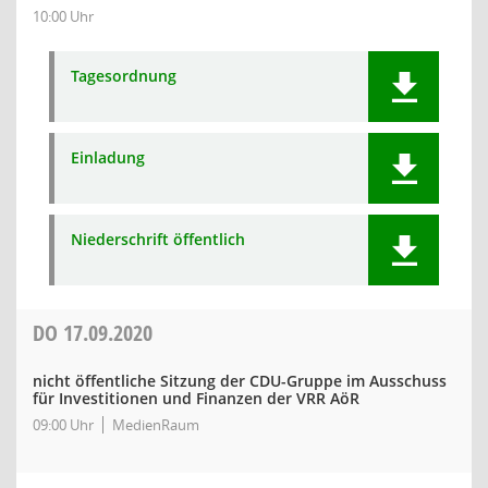
10:00 Uhr
Tagesordnung
Einladung
Niederschrift öffentlich
DO
17.09.2020
nicht öffentliche Sitzung der CDU-Gruppe im Ausschuss
für Investitionen und Finanzen der VRR AöR
09:00 Uhr
MedienRaum