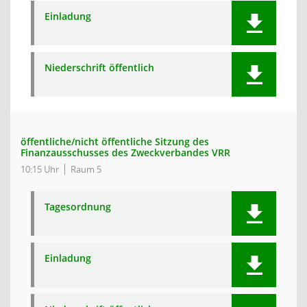
Einladung
Niederschrift öffentlich
öffentliche/nicht öffentliche Sitzung des
Finanzausschusses des Zweckverbandes VRR
10:15 Uhr
Raum 5
Tagesordnung
Einladung