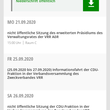
Niederschrift öffentlich
MO
21.09.2020
nicht öffentliche Sitzung des erweiterten Präsidiums des
Verwaltungsrates der VRR AöR
15:00 Uhr
Raum C
FR
25.09.2020
(25.09.2020 bis 27.09.2020)
Informationsfahrt der CDU-
Fraktion in der Verbandsversammlung des
Zweckverbandes VRR
SA
26.09.2020
nicht öffentliche Sitzung der CDU-Fraktion in der