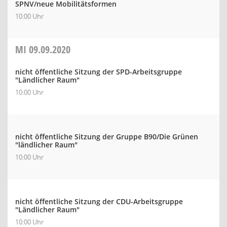
SPNV/neue Mobilitätsformen
10:00 Uhr
MI
09.09.2020
nicht öffentliche Sitzung der SPD-Arbeitsgruppe
"Ländlicher Raum"
10:00 Uhr
nicht öffentliche Sitzung der Gruppe B90/Die Grünen
"ländlicher Raum"
10:00 Uhr
nicht öffentliche Sitzung der CDU-Arbeitsgruppe
"Ländlicher Raum"
10:00 Uhr