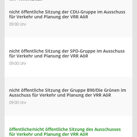
nicht öffentliche Sitzung der CDU-Gruppe im Ausschuss
für Verkehr und Planung der VRR AöR
09:00 Uhr
nicht öffentliche Sitzung der SPD-Gruppe im Ausschuss
für Verkehr und Planung der VRR AöR
09:00 Uhr
nicht öffentliche Sitzung der Gruppe B90/Die Grünen im
Ausschuss für Verkehr und Planung der VRR AöR
09:00 Uhr
öffentliche/nicht öffentliche Sitzung des Ausschusses
für Verkehr und Planung der VRR AöR