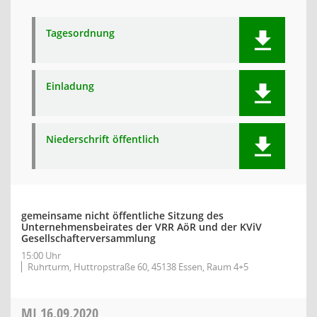
Tagesordnung
Einladung
Niederschrift öffentlich
gemeinsame nicht öffentliche Sitzung des
Unternehmensbeirates der VRR AöR und der KViV
Gesellschafterversammlung
15:00 Uhr
Ruhrturm, Huttropstraße 60, 45138 Essen, Raum 4+5
MI
16.09.2020