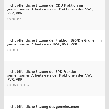
nicht öffentliche Sitzung der CDU-Fraktion im
gemeinsamen Arbeitskreis der Fraktionen des NWL,
RVR, VRR
08:30 Uhr
nicht öffentliche Sitzung der Fraktion B90/Die Grünen im
gemeinsamen Arbeitskreis NWL, RVR, VRR
08:30 Uhr
nicht öffentliche Sitzung der SPD-Fraktion im
gemeinsamen Arbeitskreis der Fraktionen des NWL,
RVR, VRR
08:30-09:00 Uhr
nicht öffentliche Sitzung des gemeinsamen