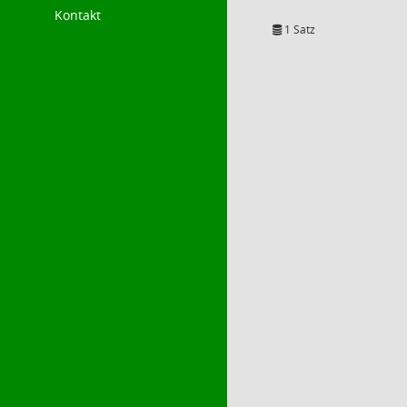
Kontakt
1 Satz