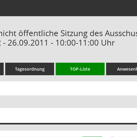
/nicht öffentliche Sitzung des Aussch
 - 26.09.2011 - 10:00-11:00 Uhr
Tagesordnung
TOP-Liste
Anwesenh