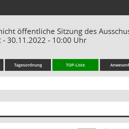
nicht öffentliche Sitzung des Ausschu
 - 30.11.2022 - 10:00 Uhr
Tagesordnung
TOP-Liste
Anwesenh