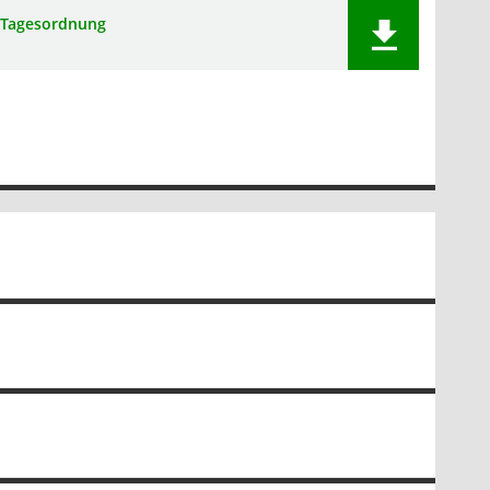
Tagesordnung