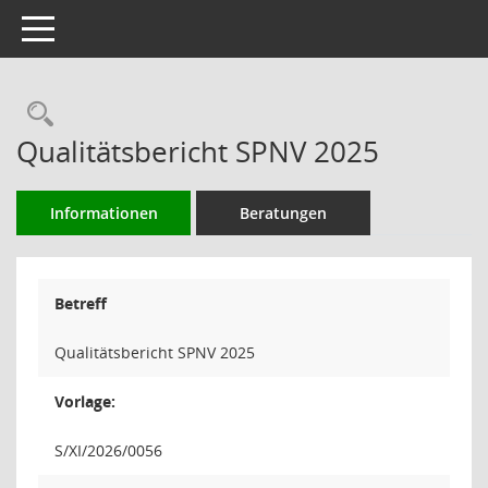
Toggle navigation
Rechercheauswahl
Qualitätsbericht SPNV 2025
Informationen
Beratungen
Betreff
Qualitätsbericht SPNV 2025
Vorlage:
S/XI/2026/0056