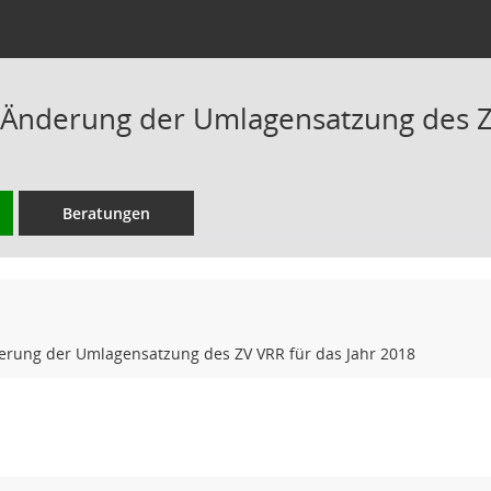
 Änderung der Umlagensatzung des ZV
Beratungen
erung der Umlagensatzung des ZV VRR für das Jahr 2018