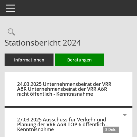
Toggle navigation
Rechercheauswahl
Stationsbericht 2024
Informationen
Beratungen
24.03.2025 Unternehmensbeirat der VRR
AöR Unternehmensbeirat der VRR AöR
nicht öffentlich - Kenntnisnahme
27.03.2025 Ausschuss für Verkehr und
Planung der VRR AöR TOP 6 öffentlich -
Kenntnisnahme
3 Dok.