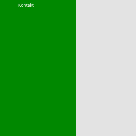
Kontakt