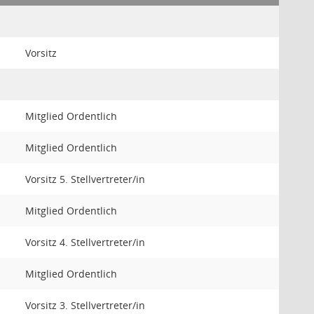
Vorsitz
Mitglied Ordentlich
Mitglied Ordentlich
Vorsitz 5. Stellvertreter/in
Mitglied Ordentlich
Vorsitz 4. Stellvertreter/in
Mitglied Ordentlich
Vorsitz 3. Stellvertreter/in