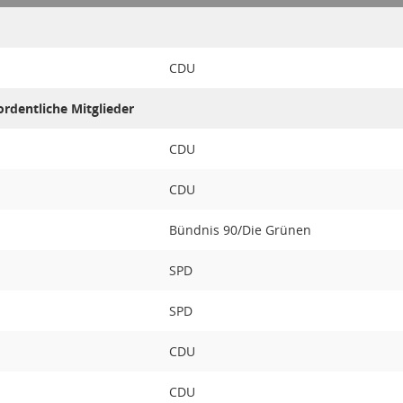
CDU
rdentliche Mitglieder
CDU
CDU
Bündnis 90/Die Grünen
SPD
SPD
CDU
CDU