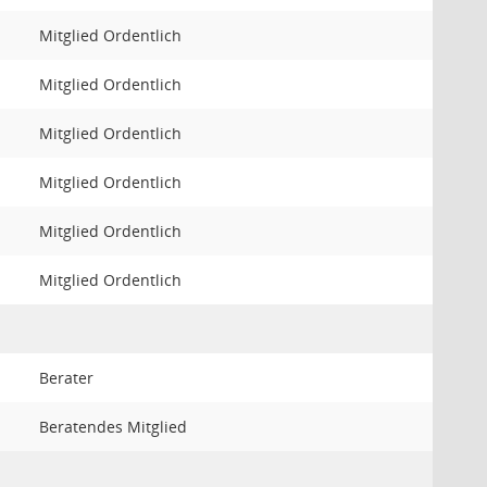
Mitglied Ordentlich
Mitglied Ordentlich
Mitglied Ordentlich
Mitglied Ordentlich
Mitglied Ordentlich
Mitglied Ordentlich
Berater
Beratendes Mitglied