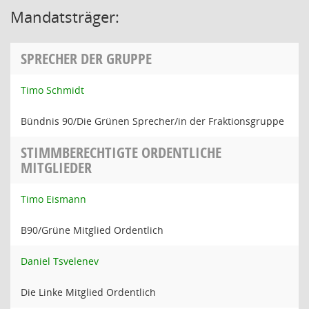
Mandatsträger:
SPRECHER DER GRUPPE
Timo Schmidt
Bündnis 90/Die Grünen Sprecher/in der Fraktionsgruppe
STIMMBERECHTIGTE ORDENTLICHE
MITGLIEDER
Timo Eismann
B90/Grüne Mitglied Ordentlich
Daniel Tsvelenev
Die Linke Mitglied Ordentlich