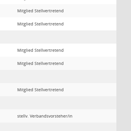
Mitglied Stellvertretend
Mitglied Stellvertretend
Mitglied Stellvertretend
Mitglied Stellvertretend
Mitglied Stellvertretend
stellv. Verbandsvorsteher/in