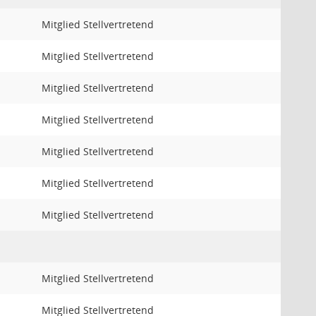
Mitglied Stellvertretend
Mitglied Stellvertretend
Mitglied Stellvertretend
Mitglied Stellvertretend
Mitglied Stellvertretend
Mitglied Stellvertretend
Mitglied Stellvertretend
Mitglied Stellvertretend
Mitglied Stellvertretend