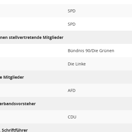
SPD
SPD
nen stellvertretende Mitglieder
Bündnis 90/Die Grünen
Die Linke
e Mitglieder
AFD
Verbandsvorsteher
CDU
. Schriftführer