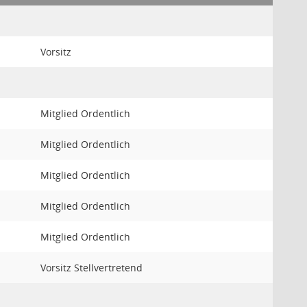
Vorsitz
Mitglied Ordentlich
Mitglied Ordentlich
Mitglied Ordentlich
Mitglied Ordentlich
Mitglied Ordentlich
Vorsitz Stellvertretend