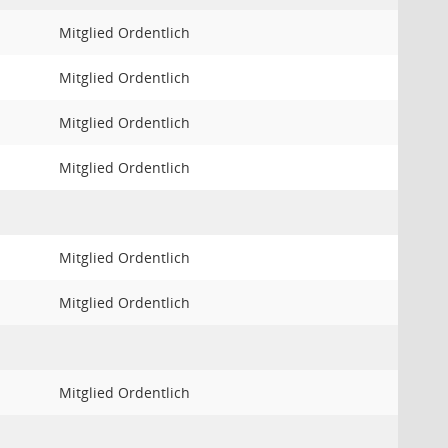
Mitglied Ordentlich
Mitglied Ordentlich
Mitglied Ordentlich
Mitglied Ordentlich
Mitglied Ordentlich
Mitglied Ordentlich
Mitglied Ordentlich