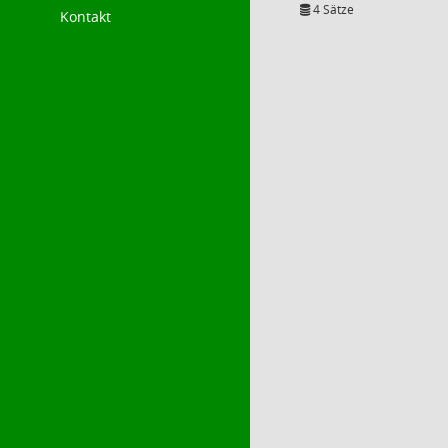
4 Sätze
Kontakt