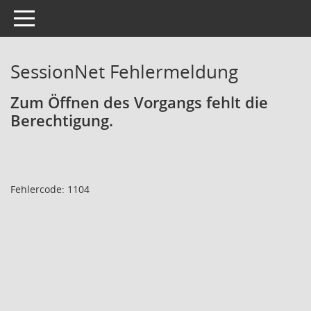
Toggle navigation
SessionNet Fehlermeldung
Zum Öffnen des Vorgangs fehlt die
Berechtigung.
Fehlercode: 1104