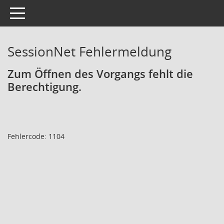
Toggle navigation
SessionNet Fehlermeldung
Zum Öffnen des Vorgangs fehlt die
Berechtigung.
Fehlercode: 1104