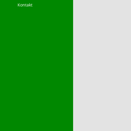
Kontakt