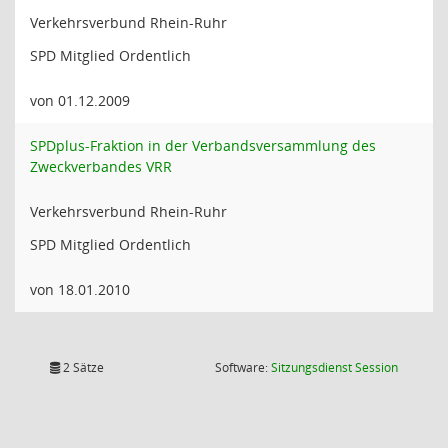
Verkehrsverbund Rhein-Ruhr
SPD Mitglied Ordentlich
von 01.12.2009
SPDplus-Fraktion in der Verbandsversammlung des
Zweckverbandes VRR
Verkehrsverbund Rhein-Ruhr
SPD Mitglied Ordentlich
von 18.01.2010
(Wird in
2 Sätze
Software:
Sitzungsdienst
Session