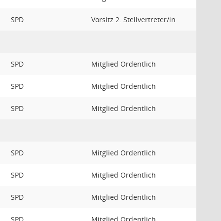
SPD
Vorsitz 2. Stellvertreter/in
SPD
Mitglied Ordentlich
SPD
Mitglied Ordentlich
SPD
Mitglied Ordentlich
SPD
Mitglied Ordentlich
SPD
Mitglied Ordentlich
SPD
Mitglied Ordentlich
SPD
Mitglied Ordentlich