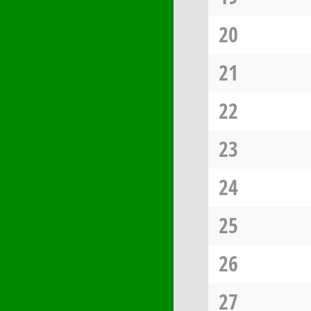
20
21
22
23
24
25
26
27