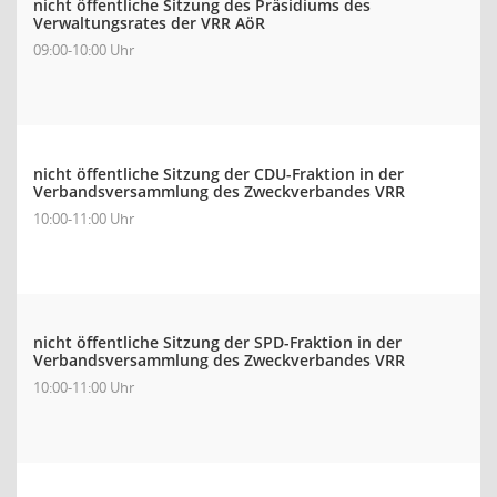
nicht öffentliche Sitzung des Präsidiums des
Verwaltungsrates der VRR AöR
09:00-10:00 Uhr
nicht öffentliche Sitzung der CDU-Fraktion in der
Verbandsversammlung des Zweckverbandes VRR
10:00-11:00 Uhr
nicht öffentliche Sitzung der SPD-Fraktion in der
Verbandsversammlung des Zweckverbandes VRR
10:00-11:00 Uhr