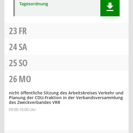
Tagesordnung
23
FR
24
SA
25
SO
26
MO
nicht öffentliche Sitzung des Arbeitskreises Verkehr und
Planung der CDU-Fraktion in der Verbandsversammlung
des Zweckverbandes VRR
09:00-10:00 Uhr