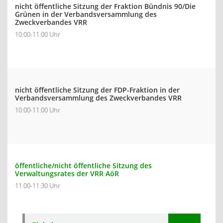
nicht öffentliche Sitzung der Fraktion Bündnis 90/Die
Grünen in der Verbandsversammlung des
Zweckverbandes VRR
10:00-11:00 Uhr
nicht öffentliche Sitzung der FDP-Fraktion in der
Verbandsversammlung des Zweckverbandes VRR
10:00-11:00 Uhr
öffentliche/nicht öffentliche Sitzung des
Verwaltungsrates der VRR AöR
11:00-11:30 Uhr