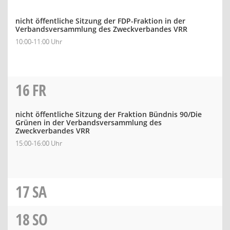
nicht öffentliche Sitzung der FDP-Fraktion in der
Verbandsversammlung des Zweckverbandes VRR
10:00-11:00 Uhr
16
FR
nicht öffentliche Sitzung der Fraktion Bündnis 90/Die
Grünen in der Verbandsversammlung des
Zweckverbandes VRR
15:00-16:00 Uhr
17
SA
18
SO