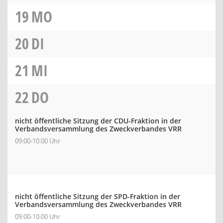
19
MO
20
DI
21
MI
22
DO
nicht öffentliche Sitzung der CDU-Fraktion in der
Verbandsversammlung des Zweckverbandes VRR
09:00-10:00 Uhr
nicht öffentliche Sitzung der SPD-Fraktion in der
Verbandsversammlung des Zweckverbandes VRR
09:00-10:00 Uhr