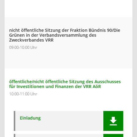
nicht öffentliche Sitzung der Fraktion Bündnis 90/Die
Grünen in der Verbandsversammlung des
Zweckverbandes VRR
09:00-10:00 Uhr
öffentliche/nicht öffentliche Sitzung des Ausschusses
für Investitionen und Finanzen der VRR AöR
10:00-11:00 Uhr
Einladung