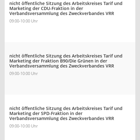
nicht öffentliche Sitzung des Arbeitskreises Tarif und
Marketing der CDU-Fraktion in der
Verbandsversammlung des Zweckverbandes VRR
09:00-10:00 Uhr
nicht öffentliche Sitzung des Arbeitskreises Tarif und
Marketing der Fraktion B90/Die Grünen in der
Verbandsversammlung des Zweckverbandes VRR
09:00-10:00 Uhr
nicht öffentliche Sitzung des Arbeitskreises Tarif und
Marketing der SPD-Fraktion in der
Verbandsversammlung des Zweckverbandes VRR
09:00-10:00 Uhr