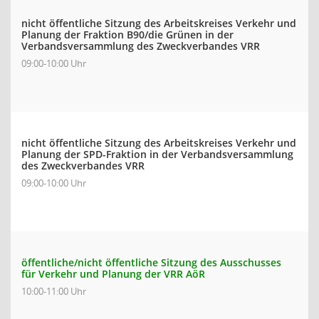
nicht öffentliche Sitzung des Arbeitskreises Verkehr und
Planung der Fraktion B90/die Grünen in der
Verbandsversammlung des Zweckverbandes VRR
09:00-10:00 Uhr
nicht öffentliche Sitzung des Arbeitskreises Verkehr und
Planung der SPD-Fraktion in der Verbandsversammlung
des Zweckverbandes VRR
09:00-10:00 Uhr
öffentliche/nicht öffentliche Sitzung des Ausschusses
für Verkehr und Planung der VRR AöR
10:00-11:00 Uhr