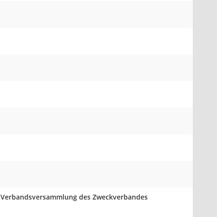
der Verbandsversammlung des Zweckverbandes