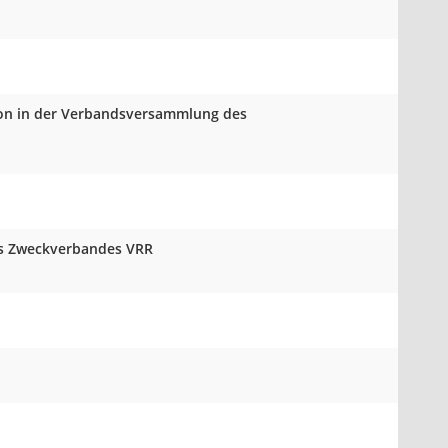
tion in der Verbandsversammlung des
es Zweckverbandes VRR