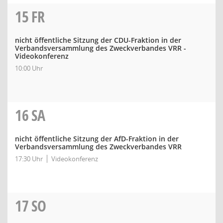
15
FR
nicht öffentliche Sitzung der CDU-Fraktion in der
Verbandsversammlung des Zweckverbandes VRR -
Videokonferenz
10:00 Uhr
16
SA
nicht öffentliche Sitzung der AfD-Fraktion in der
Verbandsversammlung des Zweckverbandes VRR
17:30 Uhr
Videokonferenz
17
SO