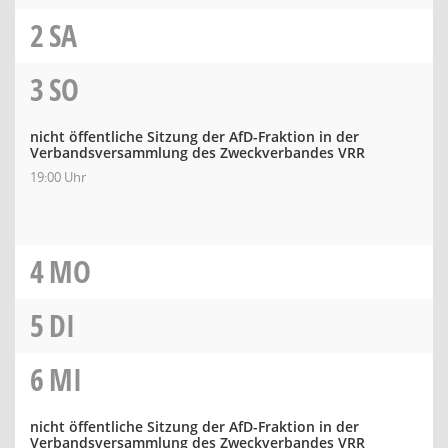
2
SA
3
SO
nicht öffentliche Sitzung der AfD-Fraktion in der
Verbandsversammlung des Zweckverbandes VRR
19:00 Uhr
4
MO
5
DI
6
MI
nicht öffentliche Sitzung der AfD-Fraktion in der
Verbandsversammlung des Zweckverbandes VRR