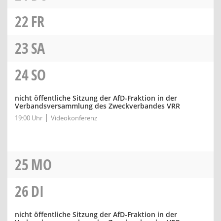
22
FR
23
SA
24
SO
nicht öffentliche Sitzung der AfD-Fraktion in der
Verbandsversammlung des Zweckverbandes VRR
19:00 Uhr
Videokonferenz
25
MO
26
DI
nicht öffentliche Sitzung der AfD-Fraktion in der