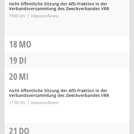
nicht öffentliche Sitzung der AfD-Fraktion in der
Verbandsversammlung des Zweckverbandes VRR
19:00 Uhr
Videokonferenz
18
MO
19
DI
20
MI
nicht öffentliche Sitzung der AfD-Fraktion in der
Verbandsversammlung des Zweckverbandes VRR
17:30 Uhr
Videokonferenz
21
DO