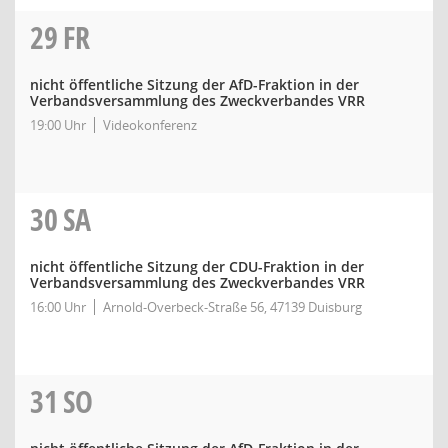
29
FR
nicht öffentliche Sitzung der AfD-Fraktion in der
Verbandsversammlung des Zweckverbandes VRR
19:00 Uhr
Videokonferenz
30
SA
nicht öffentliche Sitzung der CDU-Fraktion in der
Verbandsversammlung des Zweckverbandes VRR
16:00 Uhr
Arnold-Overbeck-Straße 56, 47139 Duisburg
31
SO