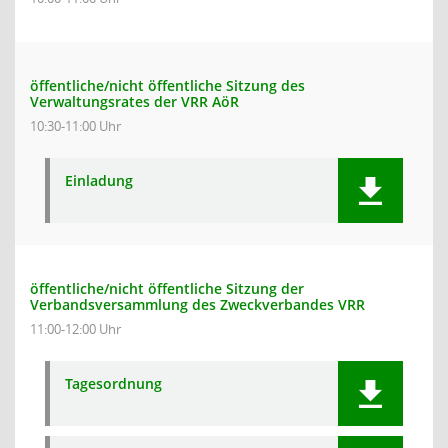
öffentliche/nicht öffentliche Sitzung des
Verwaltungsrates der VRR AöR
10:30-11:00 Uhr
Einladung
öffentliche/nicht öffentliche Sitzung der
Verbandsversammlung des Zweckverbandes VRR
11:00-12:00 Uhr
Tagesordnung