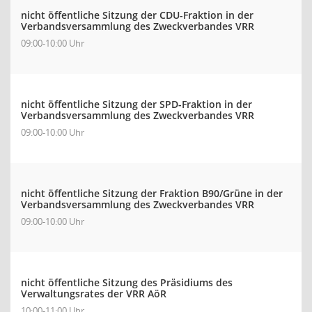
nicht öffentliche Sitzung der CDU-Fraktion in der
Verbandsversammlung des Zweckverbandes VRR
09:00-10:00 Uhr
nicht öffentliche Sitzung der SPD-Fraktion in der
Verbandsversammlung des Zweckverbandes VRR
09:00-10:00 Uhr
nicht öffentliche Sitzung der Fraktion B90/Grüne in der
Verbandsversammlung des Zweckverbandes VRR
09:00-10:00 Uhr
nicht öffentliche Sitzung des Präsidiums des
Verwaltungsrates der VRR AöR
10:00-11:00 Uhr