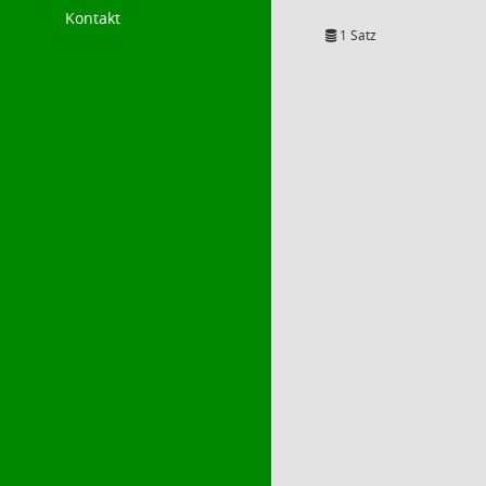
Kontakt
1 Satz